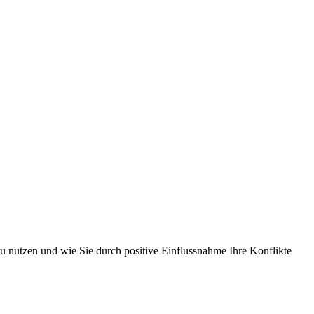
zu nutzen und wie Sie durch positive Einflussnahme Ihre Konflikte