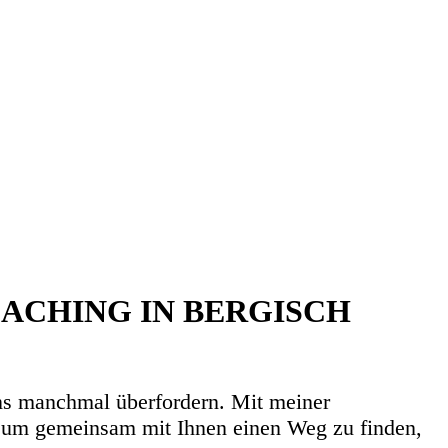
COACHING IN BERGISCH
uns manchmal überfordern. Mit meiner
, um gemeinsam mit Ihnen einen Weg zu finden,