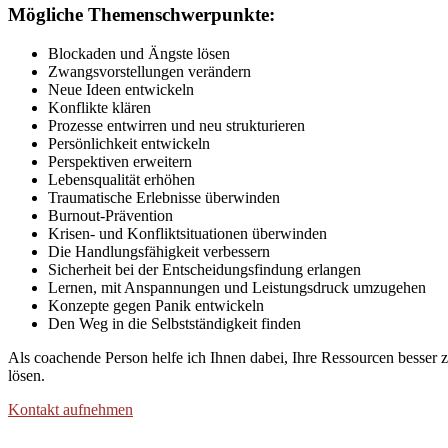
Mögliche Themenschwerpunkte:
Blockaden und Ängste lösen
Zwangsvorstellungen verändern
Neue Ideen entwickeln
Konflikte klären
Prozesse entwirren und neu strukturieren
Persönlichkeit entwickeln
Perspektiven erweitern
Lebensqualität erhöhen
Traumatische Erlebnisse überwinden
Burnout-Prävention
Krisen- und Konfliktsituationen überwinden
Die Handlungsfähigkeit verbessern
Sicherheit bei der Entscheidungsfindung erlangen
Lernen, mit Anspannungen und Leistungsdruck umzugehen
Konzepte gegen Panik entwickeln
Den Weg in die Selbstständigkeit finden
Als coachende Person helfe ich Ihnen dabei, Ihre Ressourcen besser 
lösen.
Kontakt aufnehmen