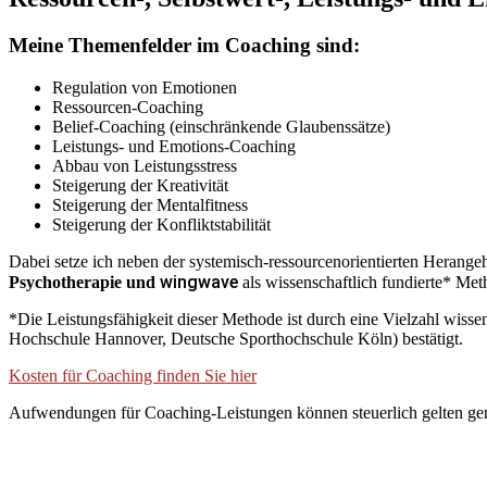
Meine Themenfelder im Coaching sind:
Regulation von Emotionen
Ressourcen-Coaching
Belief-Coaching (einschränkende Glaubenssätze)
Leistungs- und Emotions-Coaching
Abbau von Leistungsstress
Steigerung der Kreativität
Steigerung der Mentalfitness
Steigerung der Konfliktstabilität
Dabei setze ich neben der systemisch-ressourcenorientierten Herang
wingwave
Psychotherapie und
als wissenschaftlich fundierte* Met
*Die Leistungsfähigkeit dieser Methode ist durch eine Vielzahl wisse
Hochschule Hannover, Deutsche Sporthochschule Köln) bestätigt.
Kosten für Coaching finden Sie hier
Aufwendungen für Coaching-Leistungen können steuerlich gelten g