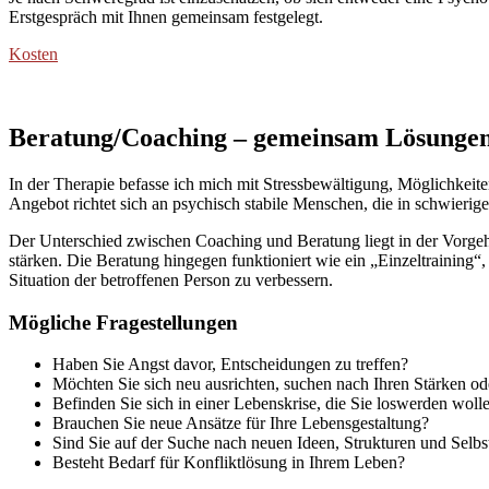
Erstgespräch mit Ihnen gemeinsam festgelegt.
Kosten
Beratung/Coaching – gemeinsam Lösungen
In der Therapie befasse ich mich mit Stressbewältigung, Möglichkei
Angebot richtet sich an psychisch stabile Menschen, die in schwierig
Der Unterschied zwischen Coaching und Beratung liegt in der Vorgehe
stärken. Die Beratung hingegen funktioniert wie ein „Einzeltraining
Situation der betroffenen Person zu verbessern.
Mögliche Fragestellungen
Haben Sie Angst davor, Entscheidungen zu treffen?
Möchten Sie sich neu ausrichten, suchen nach Ihren Stärken od
Befinden Sie sich in einer Lebenskrise, die Sie loswerden woll
Brauchen Sie neue Ansätze für Ihre Lebensgestaltung?
Sind Sie auf der Suche nach neuen Ideen, Strukturen und Selbs
Besteht Bedarf für Konfliktlösung in Ihrem Leben?