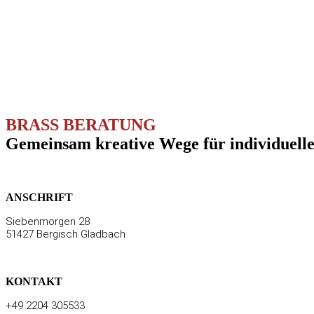
BRASS BERATUNG
Gemeinsam kreative Wege für individuell
ANSCHRIFT
Siebenmorgen 28
51427 Bergisch Gladbach
KONTAKT
+49 2204 305533