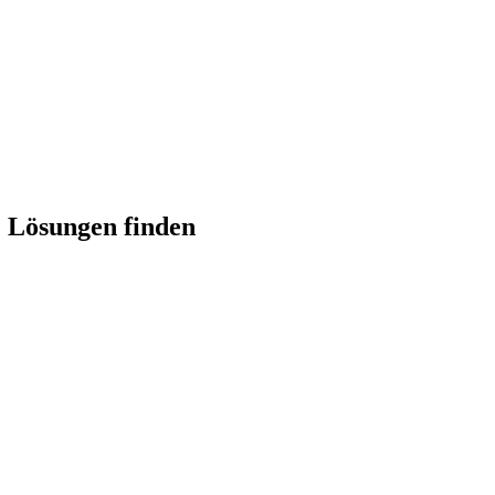
e Lösungen finden