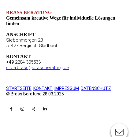
BRASS BERATUNG
Gemeinsam kreative Wege für individuelle Lösungen
finden
ANSCHRIFT
Siebenmorgen 28
51427 Bergisch Gladbach
KONTAKT
+49 2204 305533
silvia.brass@brassberatung.de
STARTSEITE
KONTAKT
IMPRESSUM
DATENSCHUTZ
© Brass Beratung 28.03.2025