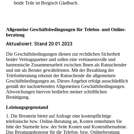
beide Teile ist Bergisch Gladbach.
Allgemeine Geschäfts­bedingungen für Telefon- und Online­
beratung
Aktualisiert: Stand 20.01.2023
Die Geschäftsbedingungen dienen zur rechtlichen Sicherheit
beider Vertragspartner und sollen eine vertrauensvolle und
harmonische Zusammenarbeit zwischen Ihnen als Ratsuchender
und mir als Berater gewährleisten. Mit der Bezahlung der
Telefonberatung erkennt der Ratsuchende die allgemeinen
Geschäftsbedingungen an. Dieses Angebot erfolgt ausschließlich
gemäß der nachstehenden Allgemeinen Geschäftsbedingungen.
Abweichungen hiervon bedürfen meiner schriftlichen
Bestätigung.
Leistungsgegenstand
1. Die Beraterin bietet auf Anfrage eine kostenpflichtige
telefonische bzw. Online-Beratung an, Kosten entnehmen Sie
bitte der Startseite bzw. der Seite Kosten und Kostenübernahme.
Das Beratungshonorar für die Telefon- bzw. Onlineberatung