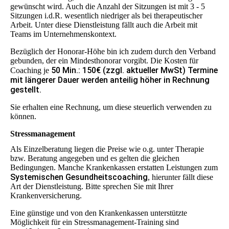
gewünscht wird. Auch die Anzahl der Sitzungen ist mit 3 - 5
Sitzungen i.d.R. wesentlich niedriger als bei therapeutischer
Arbeit. Unter diese Dienstleistung fällt auch die Arbeit mit
Teams im Unternehmenskontext.
Bezüglich der Honorar-Höhe bin ich zudem durch den Verband
gebunden, der ein Mindesthonorar vorgibt. Die Kosten für
50 Min.: 150€ (zzgl. aktueller MwSt) Termine
Coaching je
mit längerer Dauer werden anteilig höher in Rechnung
gestellt.
Sie erhalten eine Rechnung, um diese steuerlich verwenden zu
können.
Stressmanagement
Als Einzelberatung liegen die Preise wie o.g. unter Therapie
bzw. Beratung angegeben und es gelten die gleichen
Bedingungen. Manche Krankenkassen erstatten Leistungen zum
Systemischen Gesundheitscoaching
, hierunter fällt diese
Art der Dienstleistung. Bitte sprechen Sie mit Ihrer
Krankenversicherung.
Eine günstige und von den Krankenkassen unterstützte
Möglichkeit für ein Stressmanagement-Training sind