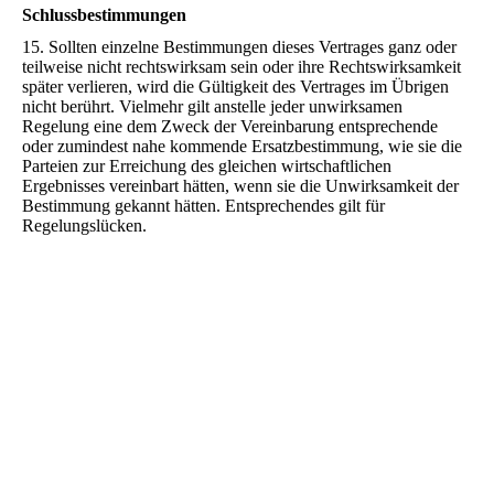
Schlussbestimmungen
15. Sollten einzelne Bestimmungen dieses Vertrages ganz oder
teilweise nicht rechtswirksam sein oder ihre Rechtswirksamkeit
später verlieren, wird die Gültigkeit des Vertrages im Übrigen
nicht berührt. Vielmehr gilt anstelle jeder unwirksamen
Regelung eine dem Zweck der Vereinbarung entsprechende
oder zumindest nahe kommende Ersatzbestimmung, wie sie die
Parteien zur Erreichung des gleichen wirtschaftlichen
Ergebnisses vereinbart hätten, wenn sie die Unwirksamkeit der
Bestimmung gekannt hätten. Entsprechendes gilt für
Regelungslücken.